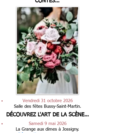
CONTES...
​Vendredi 31 octobre 2026
Salle des fêtes Bussy-Saint-Martin.
DÉCOUVREZ L'ART DE LA SCÈNE...
​Samedi 9 mai 2026
La Grange aux dìmes à Jossigny.