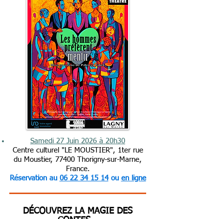
Samedi 27 Juin 2026 à 20h30
Centre culturel "LE MOUSTIER", 1ter rue
du Moustier, 77400 Thorigny-sur-Marne,
France.
Réservation au
06 22 34 15 14
ou
en ligne
DÉCOUVREZ LA MAGIE DES