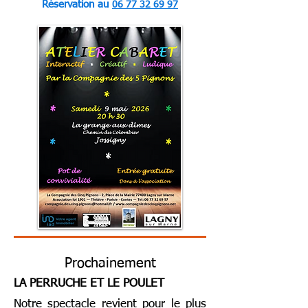
Réservation au
06 77 32 69 97
Prochainement
LA PERRUCHE ET LE POULET
Notre spectacle revient pour le plus