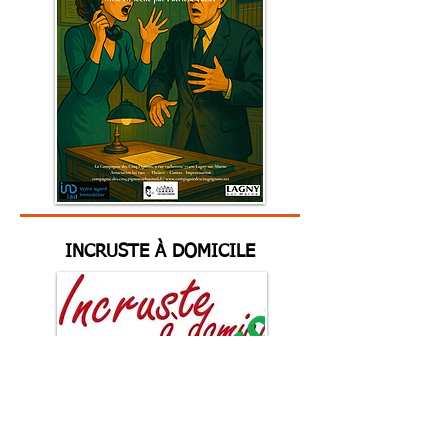
INCRUSTE À DOMICILE