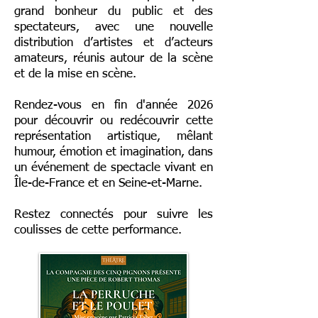
grand bonheur du public et des
spectateurs, avec une nouvelle
distribution d’artistes et d’acteurs
amateurs, réunis autour de la scène
et de la mise en scène.
Rendez-vous en fin d'année 2026
pour découvrir ou redécouvrir cette
représentation artistique, mêlant
humour, émotion et imagination, dans
un événement de spectacle vivant en
Île-de-France et en Seine-et-Marne.
Restez connectés pour suivre les
coulisses de cette performance.