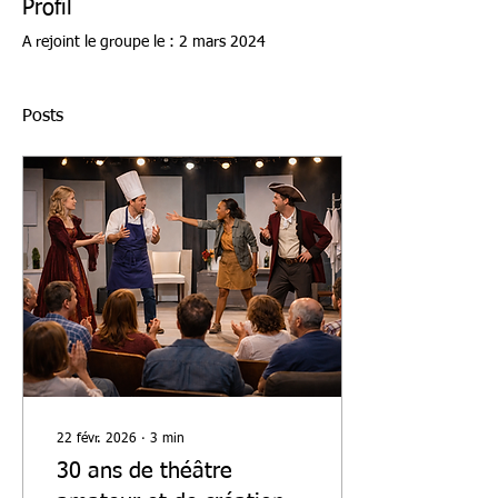
Profil
A rejoint le groupe le : 2 mars 2024
Posts
22 févr. 2026
∙
3
min
30 ans de théâtre