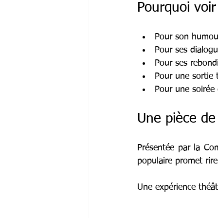
Pourquoi voir
Pour son humour
Pour ses dialogue
Pour ses rebond
Pour une sortie 
Pour une soirée 
Une pièce de
Présentée par la Co
populaire promet rire
Une expérience théât