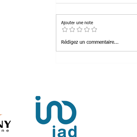
Ajouter une note
Rédigez un commentaire...