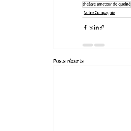
théâtre amateur de qualité
Notre Compagnie
Posts récents