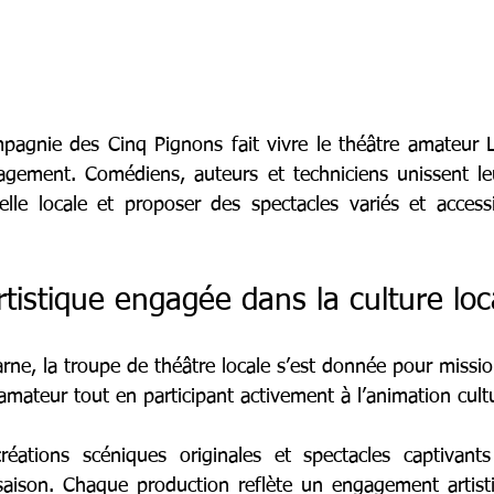
pagnie des Cinq Pignons fait vivre le théâtre amateur 
gement. Comédiens, auteurs et techniciens unissent leu
relle locale et proposer des spectacles variés et access
tistique engagée dans la culture loc
rne, la troupe de théâtre locale s’est donnée pour missio
 amateur tout en participant activement à l’animation cultu
réations scéniques originales et spectacles captivants
aison. Chaque production reflète un engagement artisti