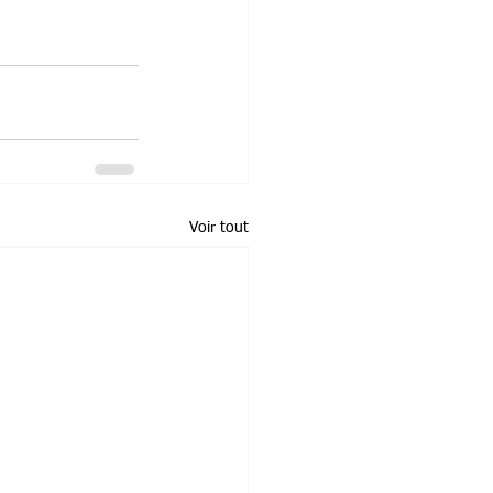
Voir tout