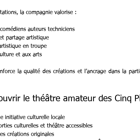
ations, la compagnie valorise :
 comédiens auteurs techniciens
et partage artistique
artistique en troupe
ulture et aux arts
enforce la qualité des créations et l’ancrage dans la partic
uvrir le théâtre amateur des Cinq P
 initiative culturelle locale
rties culturelles et théâtre accessibles
es créations originales